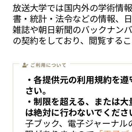
放送大学では国内外の学術情
書・統計・法令などの情報、
雑誌や朝日新聞のバックナン
の契約をしており、閲覧するこ
ご利用について
・各提供元の利用規約を遵
さい。
・制限を超える、または大
は絶対に行わないでくださ
子ブック、電子ジャーナル