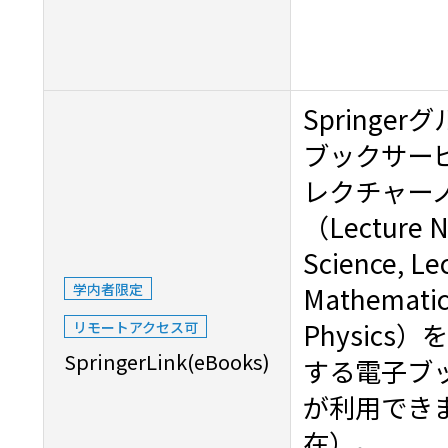
Springe
ブックサー
レクチャー
（Lecture N
Science, Le
学内者限定
Mathematics
Physics）
リモートアクセス可
SpringerLink(eBooks)
する電子ブッ
が利用できます
在）。