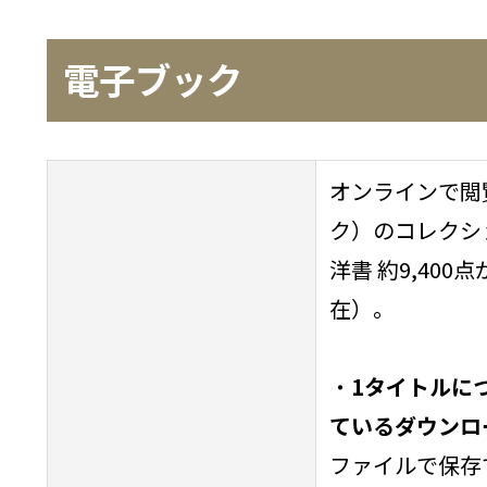
電子ブック
オンラインで閲覧
ク）のコレクショ
洋書 約9,400
在）。
・
1タイトルに
ているダウンロ
ファイルで保存