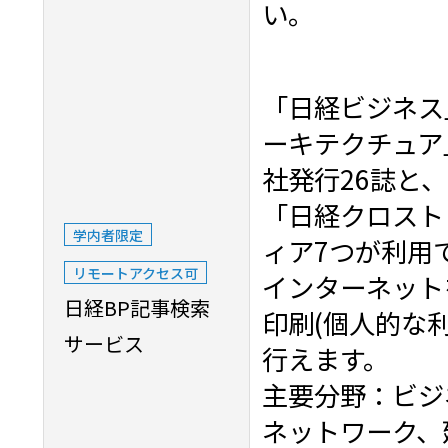
い。
「日経ビジネス
ーキテクチュア
社発行26誌と
「日経クロスト
学内者限定
ィア7つが利用
リモートアクセス可
インターネット
日経BP記事検索
印刷(個人的な
サービス
行えます。
主要分野：ビジ
ネットワーク、