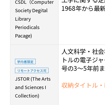
CSDL（Computer
1968年から
Society Degital
Library
Periodicals
Pacage)
人文科学・社会
トルの電子ジャ
学内者限定
号の3～5年前
リモートアクセス可
JSTOR (The Arts
収納タイトル・
and Sciences I
Collection)