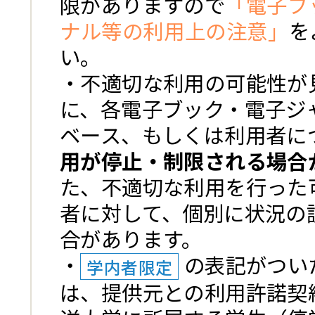
限がありますので
「電子ブ
ナル等の利用上の注意」
を
い。
・不適切な利用の可能性が
に、各電子ブック・電子ジ
ベース、もしくは利用者に
用が停止・制限される場合
た、不適切な利用を行った
者に対して、個別に状況の
合があります。
・
の表記がつい
学内者限定
は、提供元との利用許諾契