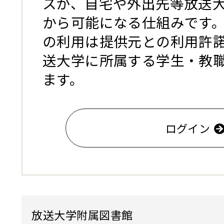
スが、自宅や外出先等放送
から可能になる仕組みです
の利用は提供元との利用許
送大学に所属する学生・教
ます。
ログイン
放送大学附属図書館