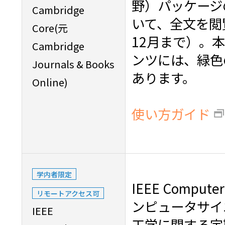
野）パッケージ
Cambridge
いて、全文を閲
Core(元
12月まで）。
Cambridge
ンツには、緑色の
Journals & Books
あります。
Online)
使い方ガイド
学内者限定
IEEE Comput
リモートアクセス可
ンピュータサイ
IEEE
工学に関する定