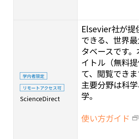
Elsevier
できる、世界最
タベースです。本
イトル（無料提
て、閲覧できま
学内者限定
主要分野は科学
リモートアクセス可
学。
ScienceDirect
使い方ガイド