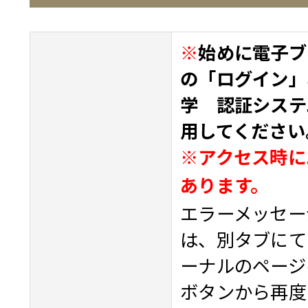
※
始めに電子ブ
の「ログイン」
学 認証システ
用してください
※アクセス時に
あります。
エラーメッセー
は、別タブにて
ーナルのページ
ボタンから再度