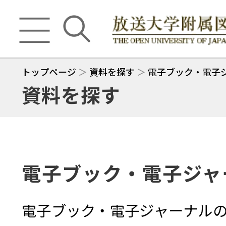
トップページ
＞
資料を探す
＞
電子ブック・電子
資料を探す
電子ブック・電子ジャ
電子ブック・電子ジャーナル