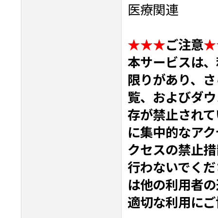
医療関連
★★★
ご注意
★
本サービスは、
限りがあり、さ
覧、およびダウ
存が禁止されて
に集中的なアク
クセスの禁止措
行わないでくだ
は他の利用者の
適切な利用にご