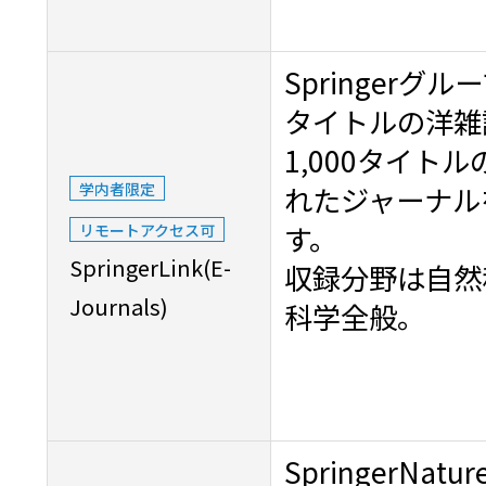
Springerグ
タイトルの洋雑誌
1,000タイト
学内者限定
れたジャーナル
す。
リモートアクセス可
SpringerLink(E-
収録分野は自然
Journals)
科学全般。
SpringerN