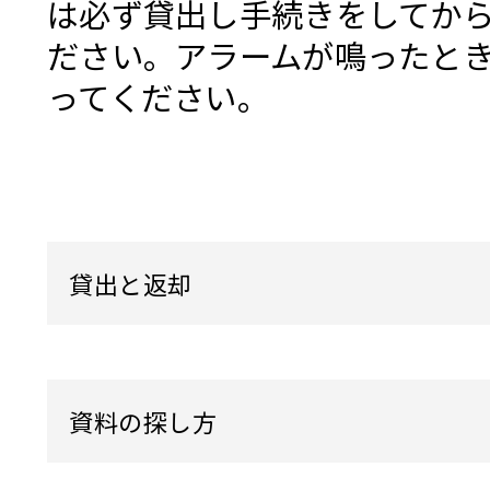
は必ず貸出し手続きをしてか
ださい。アラームが鳴ったと
ってください。
貸出と返却
資料の探し方