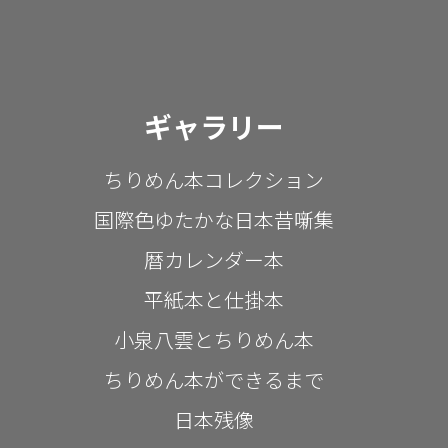
ギャラリー
ちりめん本コレクション
国際色ゆたかな日本昔噺集
暦カレンダー本
平紙本と仕掛本
小泉八雲とちりめん本
ちりめん本ができるまで
日本残像