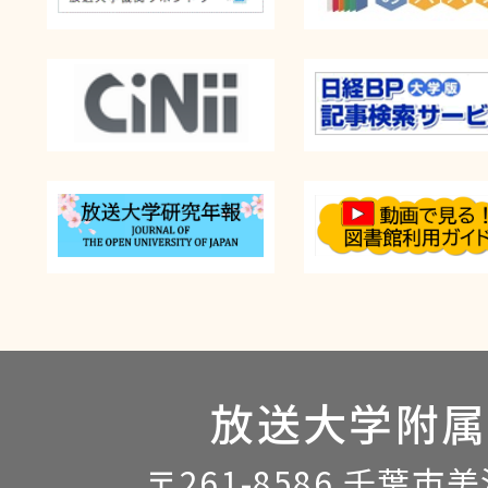
放送大学附属
〒261-8586 千葉市