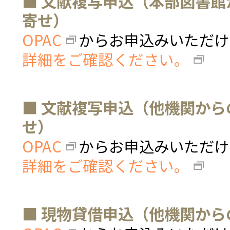
■ 文献複写申込（本部図書
寄せ）
OPAC
からお申込みいただけ
詳細をご確認ください。
■ 文献複写申込（他機関か
せ）
OPAC
からお申込みいただけ
詳細をご確認ください。
■ 現物貸借申込（他機関か