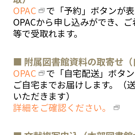
OPAC
で「予約」ボタンが表
OPACから申し込みができ、
等で受取れます。
■ 附属図書館資料の取寄せ（
OPAC
で「自宅配送」ボタン
ご自宅までお届けします。（
いただきます）
詳細をご確認ください。