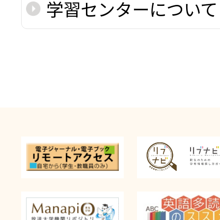
学習センターについて