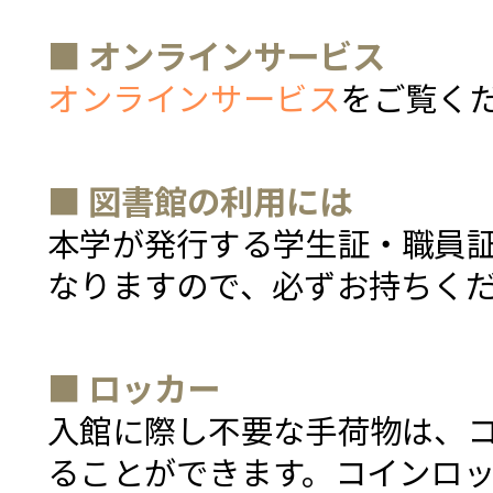
■ オンラインサービス
オンラインサービス
をご覧く
■ 図書館の利用には
本学が発行する学生証・職員
なりますので、必ずお持ちく
■ ロッカー
入館に際し不要な手荷物は、
ることができます。コインロッ