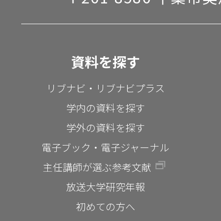
資料を探す
リブナビ・リブナビプラス
学内の資料を探す
学外の資料を探す
電子ブック・電子ジャーナル
主任講師が選ぶ参考文献
放送大学研究年報
初めての方へ