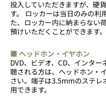
投入していただきますが、硬
す。 ロッカーは当日のみの利
た、ロッカー内に納まらない
預けいただくことができます
■ ヘッドホン・イヤホン
DVD、ビデオ、CD、インタ
聴される方は、ヘッドホン・
さい。端子は3.5mmのステ
用できます。