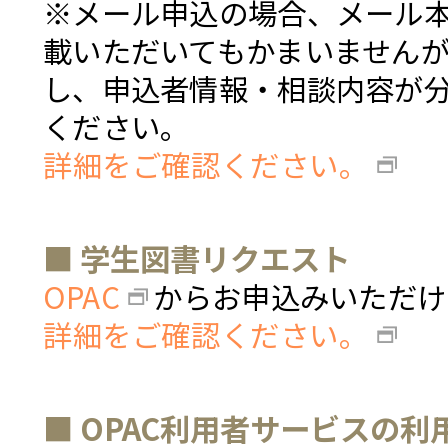
※メール申込の場合、メール
載いただいてもかまいません
し、申込者情報・相談内容が
ください。
詳細をご確認ください。
■ 学生図書リクエスト
OPAC
からお申込みいただけ
詳細をご確認ください。
■ OPAC利用者サービスの利