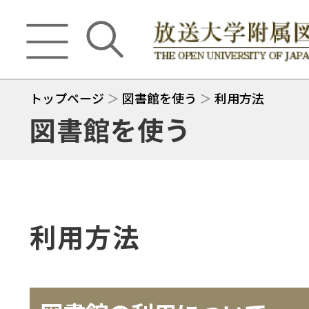
トップページ
＞
図書館を使う
＞
利用方法
図書館を使う
利用方法