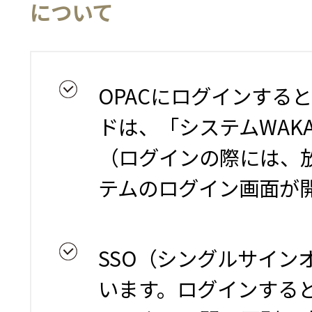
について
OPACにログインすると
ドは、「システムWAK
（ログインの際には、
テムのログイン画面が
SSO（シングルサイン
います。ログインする