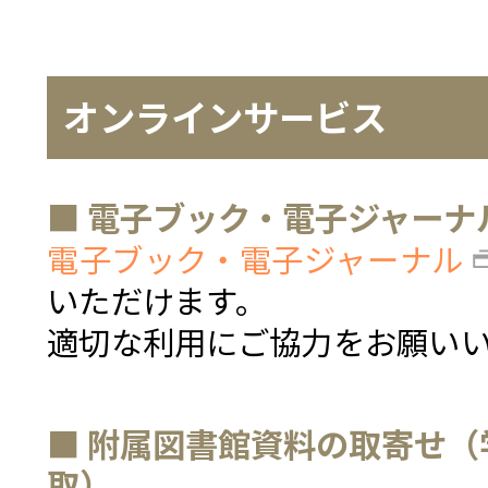
オンラインサービス
■ 電子ブック・電子ジャーナ
電子ブック・電子ジャーナル
いただけます。
適切な利用にご協力をお願い
■ 附属図書館資料の取寄せ
取）