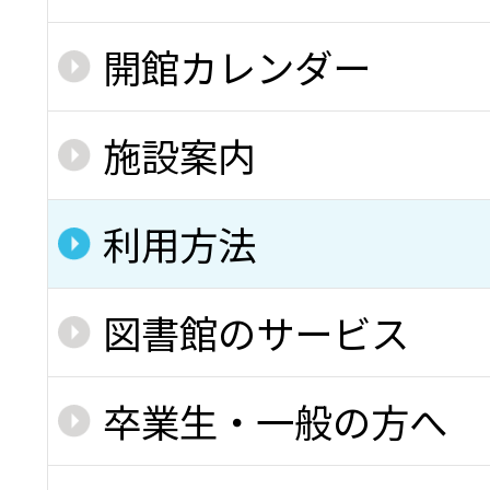
開館カレンダー
施設案内
利用方法
図書館のサービス
卒業生・一般の方へ