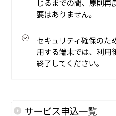
じるまでの間、原則再
要はありません。
セキュリティ確保のた
用する端末では、利用
終了してください。
サービス申込一覧