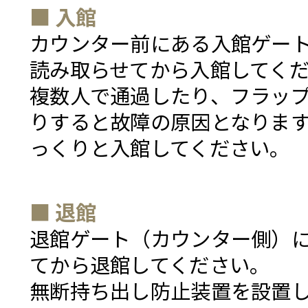
■ 入館
カウンター前にある入館ゲー
読み取らせてから入館してく
複数人で通過したり、フラッ
りすると故障の原因となります
っくりと入館してください。
■ 退館
退館ゲート（カウンター側）
てから退館してください。
無断持ち出し防止装置を設置