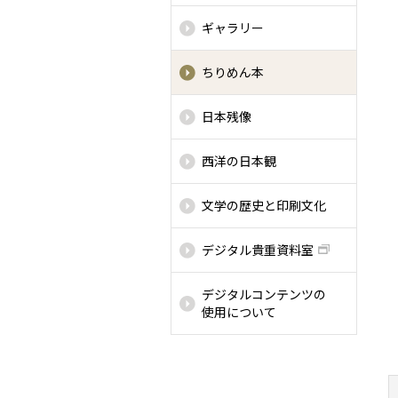
ギャラリー
ちりめん本
日本残像
西洋の日本観
文学の歴史と印刷文化
デジタル貴重資料室
デジタルコンテンツの
使用について