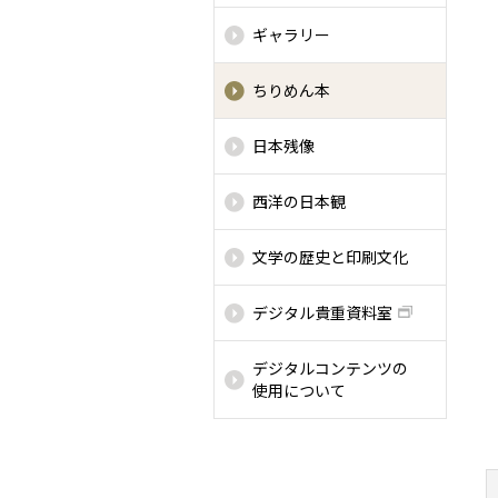
ギャラリー
ちりめん本
日本残像
西洋の日本観
文学の歴史と印刷文化
デジタル貴重資料室
デジタルコンテンツの
使用について